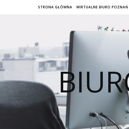
STRONA GŁÓWNA
WIRTUALNE BIURO POZNAŃ
BIU