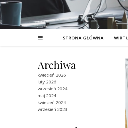
STRONA GŁÓWNA
WIRT
Archiwa
kwiecień 2026
luty 2026
wrzesień 2024
maj 2024
kwiecień 2024
wrzesień 2023