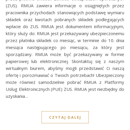
(ZUS). RMUA zawiera informacje o osiągniętych przez
pracownika przychodach stanowiących podstawę wymiaru
składek oraz kwotach pobranych składek podlegających
wpłacie do ZUS. RMUA jest dokumentem informacyjnym,
który służy do: RMUA jest przekazywany ubezpieczonemu
przez płatnika składek co miesiąc, w terminie do 10. dnia
miesiąca następującego po miesiącu, za który jest
sporządzany. RMUA może być przekazywany w formie
papierowej lub elektronicznej. Skontaktuj się z naszym
wirtualnym biurem, abyśmy mogli przedstawić Ci naszą
ofertę i porozmawiać o Twoich potrzebach! Ubezpieczony
może również samodzielnie pobrać RMUA z Platformy
Usług Elektronicznych (PUE) ZUS. RMUA jest niezbędny do
uzyskania…
CZYTAJ DALEJ