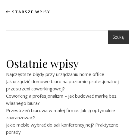
STARSZE WPISY
Szukaj
Ostatnie wpisy
Najczęstsze błędy przy urządzaniu home office
Jak urządzić domowe biuro na poziomie profesjonalnej
przestrzeni coworkingowej?
Coworking a profesjonalizm – jak budować markę bez
własnego biura?
Przestrzeń biurowa w małej firmie. Jak ją optymalnie
zaaranżować?
Jakie meble wybrać do sali konferencyjnej? Praktyczne
porady