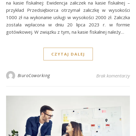
na kasie fiskalnej: Ewidencja zaliczek na kasie fiskalnej –
przykład Przedsiębiorca otrzymał zaliczkę w wysokości
1000 zł na wykonanie usługi w wysokości 2000 zł. Zaliczka
została wpłacona w dniu 20 lipca 2023 r. w formie
gotówkowej. W związku z tym, na kasie fiskalnej należy…
CZYTAJ DALEJ
BiuroCoworking
Brak komentarzy