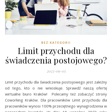
BEZ KATEGORII
Limit przychodu dla
świadczenia postojowego?
2023-09-05
Limit przychodu dla świadczenia postojowego jest zależny
od tego, kto o nie wnioskuje. Sprawdź naszą ofertę
wirtualne biuro Kraków! Polecamy też zobaczyć strony
Coworking Kraków. Dla pracowników Limit przychodu dla
pracowników wynosi 100% przeciętnego wynagrodzenia w