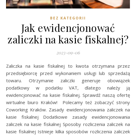
BEZ KATEGORII
Jak ewidencjonować
zaliczki na kasie fiskalnej?
2023-09-06
Zaliczka na kasie fiskalnej to kwota otrzymana przez
przedsiębiorcę przed wykonaniem usługi lub sprzedażą
towaru. Otrzymanie zaliczki generuje obowiązek
podatkowy w podatku VAT, dlatego należy ją
ewidencjonować na kasie fiskalnej. Sprawdź naszą ofertę
wirtualne biuro Kraków! Polecamy też zobaczyć strony
Coworking Kraków. Zasady ewidencjonowania zaliczek na
kasie fiskalnej Dodatkowe zasady ewidencjonowania
zaliczek na kasie fiskalnej Sposoby rozliczenia zaliczek na
kasie fiskalnej Istnieje kilka sposobów rozliczenia zaliczek