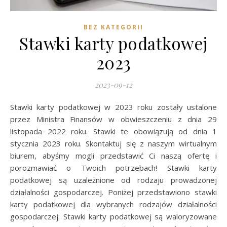
BEZ KATEGORII
Stawki karty podatkowej
2023
2023-09-12
Stawki karty podatkowej w 2023 roku zostały ustalone
przez Ministra Finansów w obwieszczeniu z dnia 29
listopada 2022 roku. Stawki te obowiązują od dnia 1
stycznia 2023 roku. Skontaktuj się z naszym wirtualnym
biurem, abyśmy mogli przedstawić Ci naszą ofertę i
porozmawiać o Twoich potrzebach! Stawki karty
podatkowej są uzależnione od rodzaju prowadzonej
działalności gospodarczej. Poniżej przedstawiono stawki
karty podatkowej dla wybranych rodzajów działalności
gospodarczej: Stawki karty podatkowej są waloryzowane