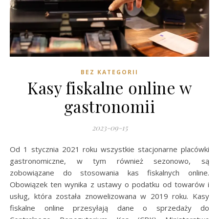
BEZ KATEGORII
Kasy fiskalne online w
gastronomii
2023-09-15
Od 1 stycznia 2021 roku wszystkie stacjonarne placówki
gastronomiczne, w tym również sezonowo, są
zobowiązane do stosowania kas fiskalnych online.
Obowiązek ten wynika z ustawy o podatku od towarów i
usług, która została znowelizowana w 2019 roku. Kasy
fiskalne online przesyłają dane o sprzedaży do