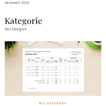
wrzesień 2023
Kategorie
Bez kategorii
BEZ KATEGORII