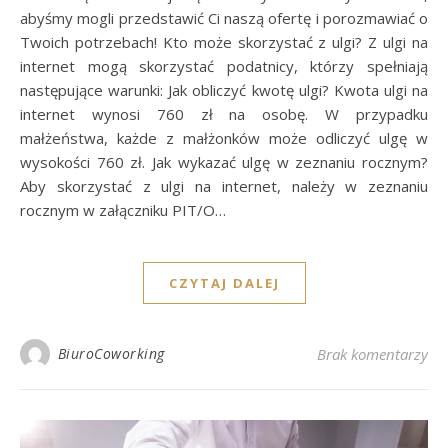
abyśmy mogli przedstawić Ci naszą ofertę i porozmawiać o
Twoich potrzebach! Kto może skorzystać z ulgi? Z ulgi na
internet mogą skorzystać podatnicy, którzy spełniają
następujące warunki: Jak obliczyć kwotę ulgi? Kwota ulgi na
internet wynosi 760 zł na osobę. W przypadku
małżeństwa, każde z małżonków może odliczyć ulgę w
wysokości 760 zł. Jak wykazać ulgę w zeznaniu rocznym?
Aby skorzystać z ulgi na internet, należy w zeznaniu
rocznym w załączniku PIT/O…
CZYTAJ DALEJ
BiuroCoworking
Brak komentarzy