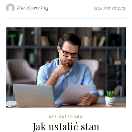
BiuroCoworking
Brak komentarzy
BEZ KATEGORII
Jak ustalić stan