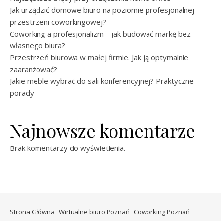
Jak urządzić domowe biuro na poziomie profesjonalnej
przestrzeni coworkingowej?
Coworking a profesjonalizm – jak budować markę bez
własnego biura?
Przestrzeń biurowa w małej firmie. Jak ją optymalnie
zaaranżować?
Jakie meble wybrać do sali konferencyjnej? Praktyczne
porady
Najnowsze komentarze
Brak komentarzy do wyświetlenia.
Strona Główna
Wirtualne biuro Poznań
Coworking Poznań