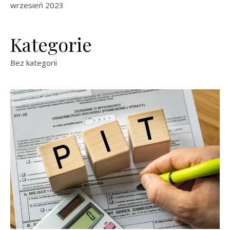
wrzesień 2023
Kategorie
Bez kategorii