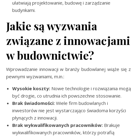
ułatwiają projektowanie, budowę i zarządzanie
budynkami.
Jakie są wyzwania
związane z innowacjami
w budownictwie?
Wprowadzanie innowacji w branży budowlanej wiąże się z
pewnymi wyzwaniami, m.in.:
Wysokie koszty:
Nowe technologie i rozwiązania mogą
być drogie, co utrudnia ich powszechne stosowanie.
Brak świadomości:
Wiele firm budowlanych i
inwestorów nie jest wystarczająco świadoma korzyści
płynących z innowacji.
Brak wykwalifikowanych pracowników:
Brakuje
wykwalifikowanych pracowników, którzy potrafią