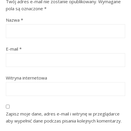
Twój adres e-mail nie zostanie opublikowany.
Wymagane
pola są oznaczone
*
Nazwa
*
E-mail
*
Witryna internetowa
Zapisz moje dane, adres e-mail i witrynę w przeglądarce
aby wypełnić dane podczas pisania kolejnych komentarzy.