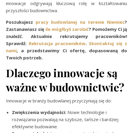
innowacje odgrywają kluczową rolę w kształtowaniu
przyszłości budownictwa.
Poszukujesz
pracy budowlanej na terenie Niemiec
?
Zastanawiasz się
ile mógłbyś zarobić
? Pomożemy Ci ją
znaleźć. Aktualnie rekrutujemy pracowników!
Sprawdź:
Rekrutacja pracowników
.
Skontaktuj się z
nami
, a przedstawimy Ci ofertę, dopasowaną do
Twoich potrzeb.
Dlaczego innowacje są
ważne w budownictwie?
Innowacje w branży budowlanej przyczyniają się do:
Zwiększenia wydajności:
Nowe technologie i
rozwiązania pozwalają na szybsze, tańsze i bardziej
efektywne budowanie.