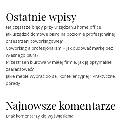
Ostatnie wpisy
Najczęstsze błędy przy urządzaniu home office
Jak urządzić domowe biuro na poziomie profesjonalnej
przestrzeni coworkingowej?
Coworking a profesjonalizm – jak budować markę bez
własnego biura?
Przestrzeń biurowa w małej firmie. Jak ją optymalnie
zaaranżować?
Jakie meble wybrać do sali konferencyjnej? Praktyczne
porady
Najnowsze komentarze
Brak komentarzy do wyświetlenia.