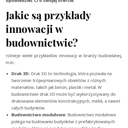
opowiedzieć Ci o swojej ofercie.
Jakie są przykłady
innowacji w
budownictwie?
Istnieje wiele przykładów innowacji w branży budowlanej,
m.in.:
Druk 3D:
Druk 3D to technologia, która pozwala na
tworzenie trójwymiarowych obiektów z różnych
materiałów, takich jak beton, plastik i metal. W
budownictwie druk 3D może być wykorzystywany do
drukowania elementów konstrukcyjnych, mebli, a nawet
całych budynków.
Budownictwo modułowe:
Budownictwo modułowe
polega na budowaniu budynków z prefabrykowanych