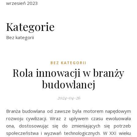
wrzesień 2023
Kategorie
Bez kategorii
BEZ KATEGORII
Rola innowacji w branży
budowlanej
2024-04-26
Branża budowlana od zawsze była motorem napędowym
rozwoju cywilizacji. Wraz z upływem czasu ewoluowała
ona, dostosowując się do zmieniających się potrzeb
społeczeństwa i wyzwań technologicznych. W XXI wieku