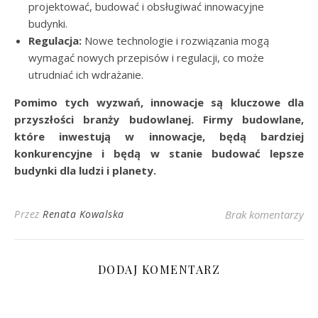
projektować, budować i obsługiwać innowacyjne
budynki.
Regulacja:
Nowe technologie i rozwiązania mogą
wymagać nowych przepisów i regulacji, co może
utrudniać ich wdrażanie.
Pomimo tych wyzwań, innowacje są kluczowe dla
przyszłości branży budowlanej. Firmy budowlane,
które inwestują w innowacje, będą bardziej
konkurencyjne i będą w stanie budować lepsze
budynki dla ludzi i planety.
Przez
Renata Kowalska
Brak komentarzy
DODAJ KOMENTARZ