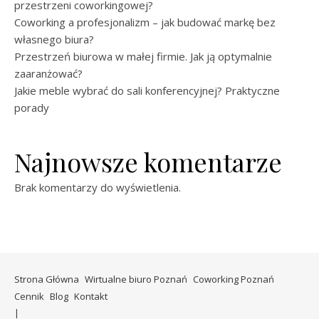
przestrzeni coworkingowej?
Coworking a profesjonalizm – jak budować markę bez
własnego biura?
Przestrzeń biurowa w małej firmie. Jak ją optymalnie
zaaranżować?
Jakie meble wybrać do sali konferencyjnej? Praktyczne
porady
Najnowsze komentarze
Brak komentarzy do wyświetlenia.
Strona Główna
Wirtualne biuro Poznań
Coworking Poznań
Cennik
Blog
Kontakt