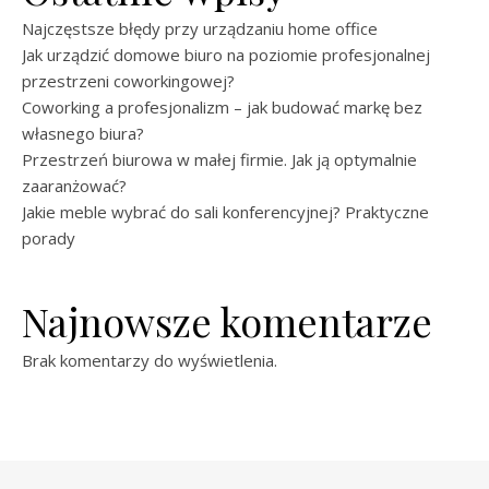
Najczęstsze błędy przy urządzaniu home office
Jak urządzić domowe biuro na poziomie profesjonalnej
przestrzeni coworkingowej?
Coworking a profesjonalizm – jak budować markę bez
własnego biura?
Przestrzeń biurowa w małej firmie. Jak ją optymalnie
zaaranżować?
Jakie meble wybrać do sali konferencyjnej? Praktyczne
porady
Najnowsze komentarze
Brak komentarzy do wyświetlenia.