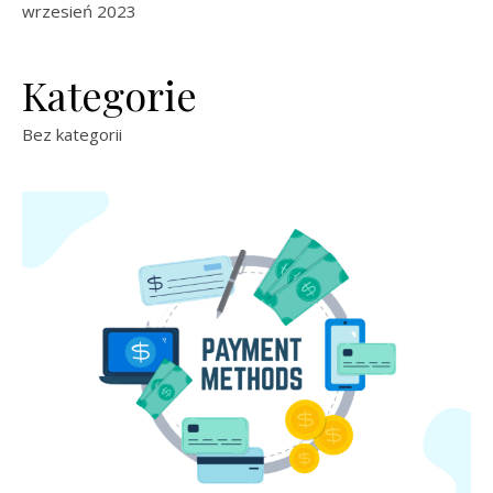
wrzesień 2023
Kategorie
Bez kategorii